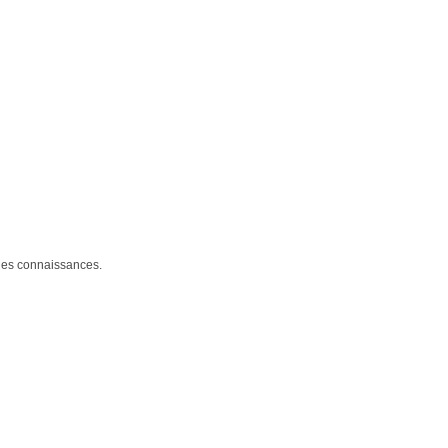
 des connaissances.