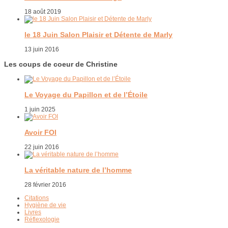
18 août 2019
le 18 Juin Salon Plaisir et Détente de Marly
13 juin 2016
Les coups de coeur de Christine
Le Voyage du Papillon et de l’Étoile
1 juin 2025
Avoir FOI
22 juin 2016
La véritable nature de l’homme
28 février 2016
Citations
Hygiène de vie
Livres
Réflexologie