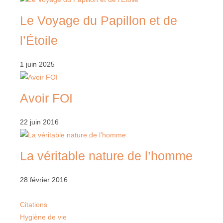
Le Voyage du Papillon et de
l’Étoile
1 juin 2025
Avoir FOI
22 juin 2016
La véritable nature de l’homme
28 février 2016
Citations
Hygiène de vie