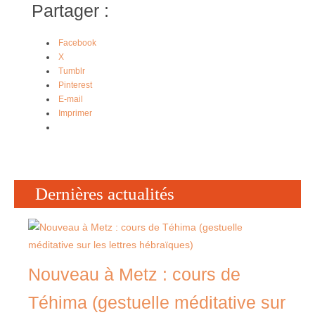
Partager :
Facebook
X
Tumblr
Pinterest
E-mail
Imprimer
Dernières actualités
Nouveau à Metz : cours de
Téhima (gestuelle méditative sur