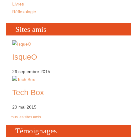
Livres
Réflexologie
Sites amis
IsqueO
26 septembre 2015
Tech Box
29 mai 2015
tous les sites amis
Témoignages