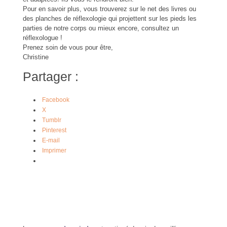
Pour en savoir plus, vous trouverez sur le net des livres ou
des planches de réflexologie qui projettent sur les pieds les
parties de notre corps ou mieux encore, consultez un
réflexologue !
Prenez soin de vous pour être,
Christine
Partager :
Facebook
X
Tumblr
Pinterest
E-mail
Imprimer