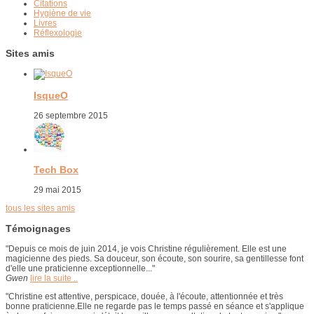
Citations
Hygiène de vie
Livres
Réflexologie
Sites amis
IsqueO
26 septembre 2015
Tech Box
29 mai 2015
tous les sites amis
Témoignages
"Depuis ce mois de juin 2014, je vois Christine régulièrement. Elle est une
magicienne des pieds. Sa douceur, son écoute, son sourire, sa gentillesse font
d'elle une praticienne exceptionnelle..."
Gwen
lire la suite ..
"Christine est attentive, perspicace, douée, à l'écoute, attentionnée et très
bonne praticienne.Elle ne regarde pas le temps passé en séance et s'applique