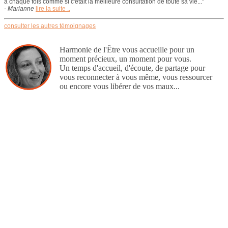
à chaque fois comme si c'était la meilleure consultation de toute sa vie..."
- Marianne
lire la suite ..
consulter les autres témoignages
Harmonie de l'Être vous accueille pour un
moment précieux, un moment pour vous.
Un temps d'accueil, d'écoute, de partage pour
vous reconnecter à vous même, vous ressourcer
ou encore vous libérer de vos maux...