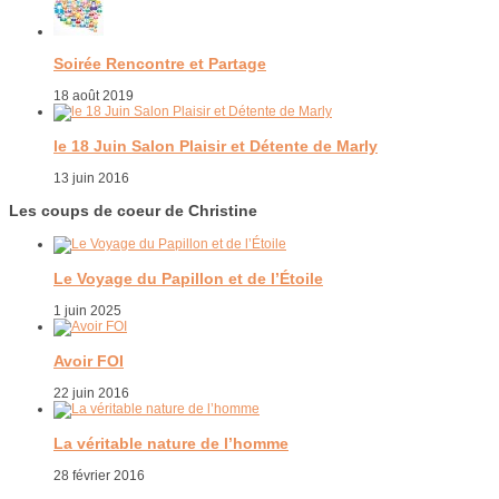
Soirée Rencontre et Partage
18 août 2019
le 18 Juin Salon Plaisir et Détente de Marly
13 juin 2016
Les coups de coeur de Christine
Le Voyage du Papillon et de l’Étoile
1 juin 2025
Avoir FOI
22 juin 2016
La véritable nature de l’homme
28 février 2016