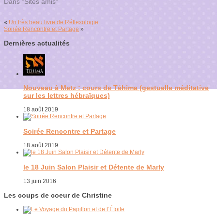
Dans "Sites amis"
«
Un très beau livre de Réflexologie
Soirée Rencontre et Partage
»
Dernières actualités
Nouveau à Metz : cours de Téhima (gestuelle méditative
sur les lettres hébraïques)
18 août 2019
Soirée Rencontre et Partage
18 août 2019
le 18 Juin Salon Plaisir et Détente de Marly
13 juin 2016
Les coups de coeur de Christine