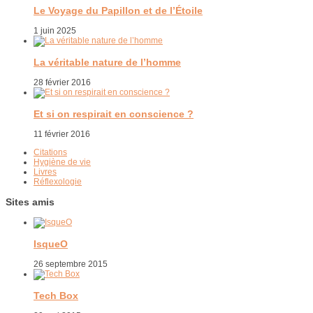
Le Voyage du Papillon et de l’Étoile
1 juin 2025
La véritable nature de l’homme
28 février 2016
Et si on respirait en conscience ?
11 février 2016
Citations
Hygiène de vie
Livres
Réflexologie
Sites amis
IsqueO
26 septembre 2015
Tech Box