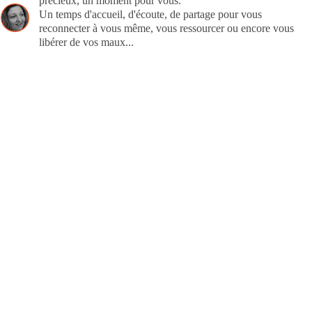
précieux, un moment pour vous.
Un temps d'accueil, d'écoute, de partage pour vous
reconnecter à vous même, vous ressourcer ou encore vous
libérer de vos maux...