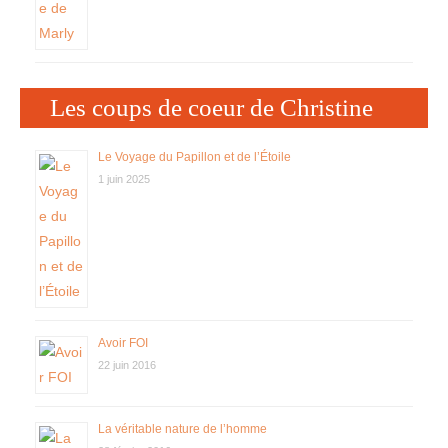
Les coups de coeur de Christine
Le Voyage du Papillon et de l’Étoile
1 juin 2025
Avoir FOI
22 juin 2016
La véritable nature de l’homme