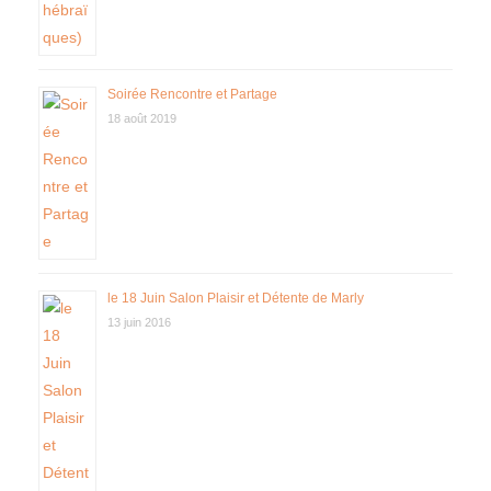
Soirée Rencontre et Partage
18 août 2019
le 18 Juin Salon Plaisir et Détente de Marly
13 juin 2016