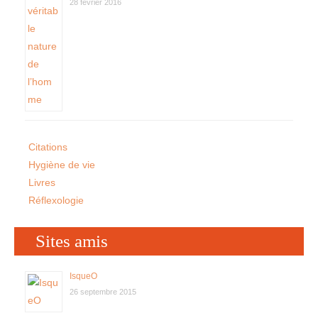
28 février 2016
Citations
Hygiène de vie
Livres
Réflexologie
Sites amis
IsqueO
26 septembre 2015