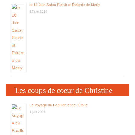
le 18 Juin Salon Plaisir et Détente de Marly
13 juin 2016
Les coups de coeur de Christine
Le Voyage du Papillon et de l’Étoile
1 juin 2025