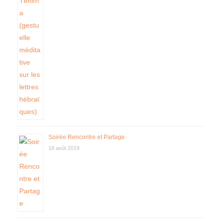
Soirée Rencontre et Partage
18 août 2019