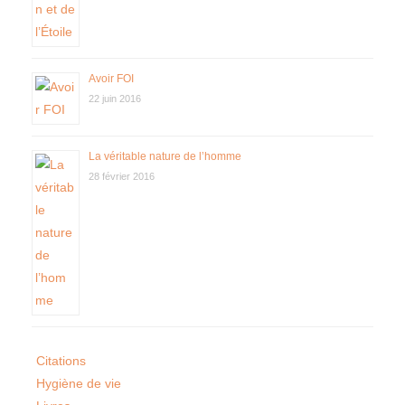
Avoir FOI
22 juin 2016
La véritable nature de l’homme
28 février 2016
Citations
Hygiène de vie