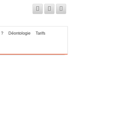
 ?
Déontologie
Tarifs